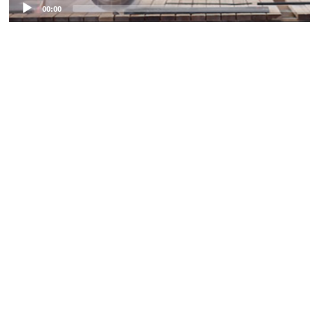
00:00