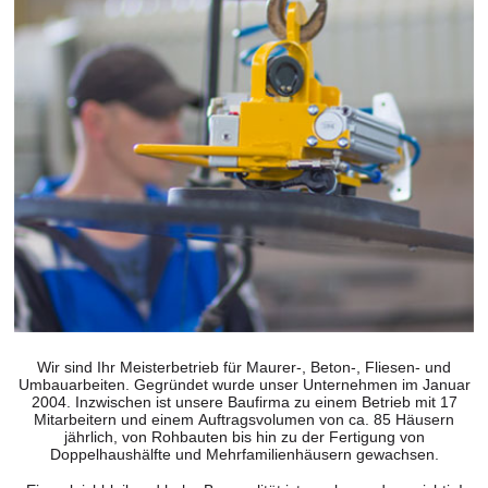
Wir sind Ihr Meisterbetrieb für Maurer-, Beton-, Fliesen- und
Umbauarbeiten. Gegründet wurde unser Unternehmen im Januar
2004. Inzwischen ist unsere Baufirma zu einem Betrieb mit 17
Mitarbeitern und einem Auftragsvolumen von ca. 85 Häusern
jährlich, von Rohbauten bis hin zu der Fertigung von
Doppelhaushälfte und Mehrfamilienhäusern gewachsen.