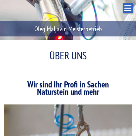
Oleg Maljavin Meisterbetrieb
ÜBER UNS
Wir sind Ihr Profi in Sachen
Naturstein und mehr