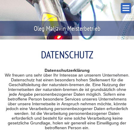
Oleg Maljavin Meisterbetrieb
DATENSCHUTZ
Datenschutzerklärung
Wir freuen uns sehr über Ihr Interesse an unserem Unternehmen.
Datenschutz hat einen besonders hohen Stellenwert für die
Geschäftsleitung der naturstein-bremen.de. Eine Nutzung der
Internetseiten der naturstein-bremen.de ist grundsätzlich ohne
jede Angabe personenbezogener Daten möglich. Sofern eine
betroffene Person besondere Services unseres Unternehmens
über unsere Internetseite in Anspruch nehmen möchte, könnte
jedoch eine Verarbeitung personenbezogener Daten erforderlich
werden. Ist die Verarbeitung personenbezogener Daten
erforderlich und besteht für eine solche Verarbeitung keine
gesetzliche Grundlage, holen wir generell eine Einwilligung der
betroffenen Person ein.