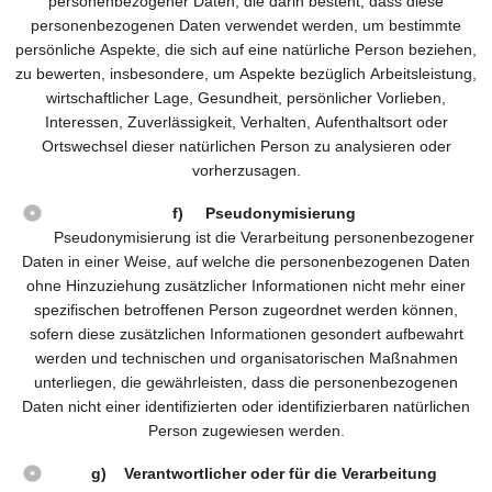
personenbezogener Daten, die darin besteht, dass diese
personenbezogenen Daten verwendet werden, um bestimmte
persönliche Aspekte, die sich auf eine natürliche Person beziehen,
zu bewerten, insbesondere, um Aspekte bezüglich Arbeitsleistung,
wirtschaftlicher Lage, Gesundheit, persönlicher Vorlieben,
Interessen, Zuverlässigkeit, Verhalten, Aufenthaltsort oder
Ortswechsel dieser natürlichen Person zu analysieren oder
vorherzusagen.
f) Pseudonymisierung
Pseudonymisierung ist die Verarbeitung personenbezogener
Daten in einer Weise, auf welche die personenbezogenen Daten
ohne Hinzuziehung zusätzlicher Informationen nicht mehr einer
spezifischen betroffenen Person zugeordnet werden können,
sofern diese zusätzlichen Informationen gesondert aufbewahrt
werden und technischen und organisatorischen Maßnahmen
unterliegen, die gewährleisten, dass die personenbezogenen
Daten nicht einer identifizierten oder identifizierbaren natürlichen
Person zugewiesen werden.
g) Verantwortlicher oder für die Verarbeitung