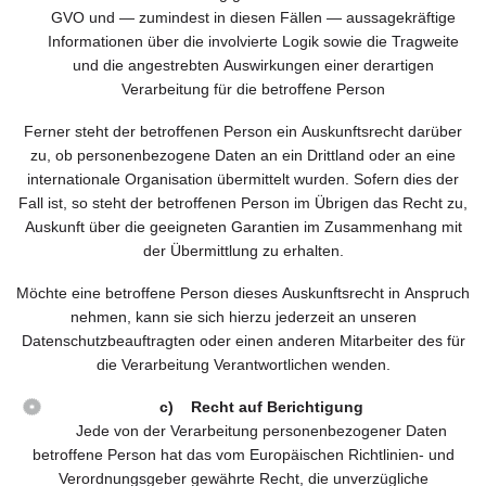
GVO und — zumindest in diesen Fällen — aussagekräftige
Informationen über die involvierte Logik sowie die Tragweite
und die angestrebten Auswirkungen einer derartigen
Verarbeitung für die betroffene Person
Ferner steht der betroffenen Person ein Auskunftsrecht darüber
zu, ob personenbezogene Daten an ein Drittland oder an eine
internationale Organisation übermittelt wurden. Sofern dies der
Fall ist, so steht der betroffenen Person im Übrigen das Recht zu,
Auskunft über die geeigneten Garantien im Zusammenhang mit
der Übermittlung zu erhalten.
Möchte eine betroffene Person dieses Auskunftsrecht in Anspruch
nehmen, kann sie sich hierzu jederzeit an unseren
Datenschutzbeauftragten oder einen anderen Mitarbeiter des für
die Verarbeitung Verantwortlichen wenden.
c) Recht auf Berichtigung
Jede von der Verarbeitung personenbezogener Daten
betroffene Person hat das vom Europäischen Richtlinien- und
Verordnungsgeber gewährte Recht, die unverzügliche