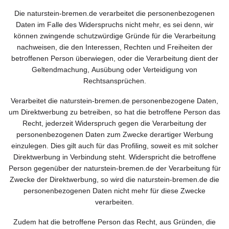
Die naturstein-bremen.de verarbeitet die personenbezogenen
Daten im Falle des Widerspruchs nicht mehr, es sei denn, wir
können zwingende schutzwürdige Gründe für die Verarbeitung
nachweisen, die den Interessen, Rechten und Freiheiten der
betroffenen Person überwiegen, oder die Verarbeitung dient der
Geltendmachung, Ausübung oder Verteidigung von
Rechtsansprüchen.
Verarbeitet die naturstein-bremen.de personenbezogene Daten,
um Direktwerbung zu betreiben, so hat die betroffene Person das
Recht, jederzeit Widerspruch gegen die Verarbeitung der
personenbezogenen Daten zum Zwecke derartiger Werbung
einzulegen. Dies gilt auch für das Profiling, soweit es mit solcher
Direktwerbung in Verbindung steht. Widerspricht die betroffene
Person gegenüber der naturstein-bremen.de der Verarbeitung für
Zwecke der Direktwerbung, so wird die naturstein-bremen.de die
personenbezogenen Daten nicht mehr für diese Zwecke
verarbeiten.
Zudem hat die betroffene Person das Recht, aus Gründen, die