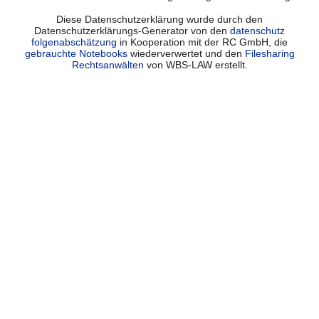
Diese Datenschutzerklärung wurde durch den
Datenschutzerklärungs-Generator von den
datenschutz
folgenabschätzung
in Kooperation mit der RC GmbH, die
gebrauchte Notebooks
wiederverwertet und den
Filesharing
Rechtsanwälten
von WBS-LAW erstellt.