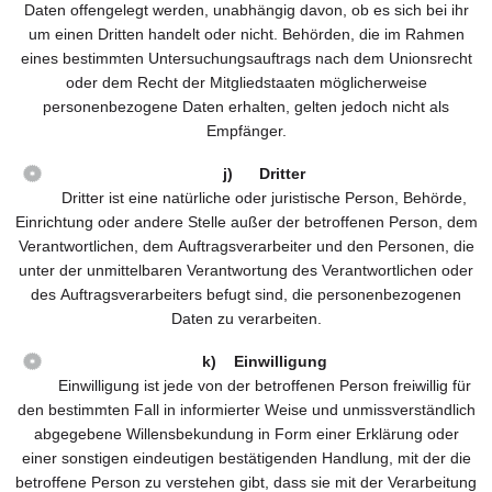
Daten offengelegt werden, unabhängig davon, ob es sich bei ihr
um einen Dritten handelt oder nicht. Behörden, die im Rahmen
eines bestimmten Untersuchungsauftrags nach dem Unionsrecht
oder dem Recht der Mitgliedstaaten möglicherweise
personenbezogene Daten erhalten, gelten jedoch nicht als
Empfänger.
j) Dritter
Dritter ist eine natürliche oder juristische Person, Behörde,
Einrichtung oder andere Stelle außer der betroffenen Person, dem
Verantwortlichen, dem Auftragsverarbeiter und den Personen, die
unter der unmittelbaren Verantwortung des Verantwortlichen oder
des Auftragsverarbeiters befugt sind, die personenbezogenen
Daten zu verarbeiten.
k) Einwilligung
Einwilligung ist jede von der betroffenen Person freiwillig für
den bestimmten Fall in informierter Weise und unmissverständlich
abgegebene Willensbekundung in Form einer Erklärung oder
einer sonstigen eindeutigen bestätigenden Handlung, mit der die
betroffene Person zu verstehen gibt, dass sie mit der Verarbeitung