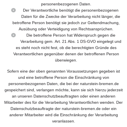
personenbezogenen Daten.
Der Verantwortliche benötigt die personenbezogenen
Daten für die Zwecke der Verarbeitung nicht länger, die
betroffene Person benötigt sie jedoch zur Geltendmachung,
Ausübung oder Verteidigung von Rechtsansprüchen.
Die betroffene Person hat Widerspruch gegen die
Verarbeitung gem. Art. 21 Abs. 1 DS-GVO eingelegt und
es steht noch nicht fest, ob die berechtigten Gründe des
Verantwortlichen gegenüber denen der betroffenen Person
überwiegen.
Sofern eine der oben genannten Voraussetzungen gegeben ist
und eine betroffene Person die Einschränkung von
personenbezogenen Daten, die bei der naturstein-bremen.de
gespeichert sind, verlangen möchte, kann sie sich hierzu jederzeit
an unseren Datenschutzbeauftragten oder einen anderen
Mitarbeiter des für die Verarbeitung Verantwortlichen wenden. Der
Datenschutzbeauftragte der naturstein-bremen.de oder ein
anderer Mitarbeiter wird die Einschränkung der Verarbeitung
veranlassen.