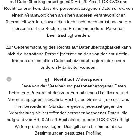
auf Datenübertragbarkeit gemäß Art. 20 Abs. 1 DS-GVO das
Recht, zu erwirken, dass die personenbezogenen Daten direkt von
einem Verantwortlichen an einen anderen Verantwortlichen
übermittelt werden, soweit dies technisch machbar ist und sofern
hiervon nicht die Rechte und Freiheiten anderer Personen
beeinträchtigt werden.
Zur Geltendmachung des Rechts auf Datenübertragbarkeit kann
sich die betroffene Person jederzeit an den von der naturstein-
bremen.de bestellten Datenschutzbeauftragten oder einen
anderen Mitarbeiter wenden.
g) Recht auf Widerspruch
Jede von der Verarbeitung personenbezogener Daten
betroffene Person hat das vom Europäischen Richtlinien- und
Verordnungsgeber gewährte Recht, aus Gründen, die sich aus
ihrer besonderen Situation ergeben, jederzeit gegen die
Verarbeitung sie betreffender personenbezogener Daten, die
aufgrund von Art. 6 Abs. 1 Buchstaben e oder f DS-GVO erfolgt,
Widerspruch einzulegen. Dies gilt auch für ein auf diese
Bestimmungen gestütztes Profiling.