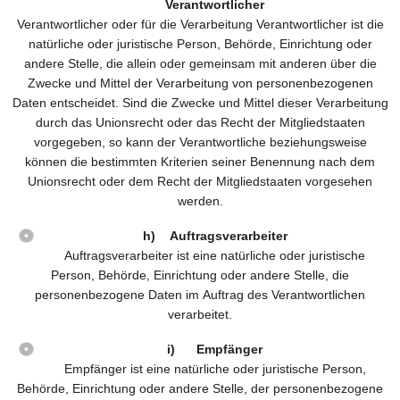
Verantwortlicher
Verantwortlicher oder für die Verarbeitung Verantwortlicher ist die
natürliche oder juristische Person, Behörde, Einrichtung oder
andere Stelle, die allein oder gemeinsam mit anderen über die
Zwecke und Mittel der Verarbeitung von personenbezogenen
Daten entscheidet. Sind die Zwecke und Mittel dieser Verarbeitung
durch das Unionsrecht oder das Recht der Mitgliedstaaten
vorgegeben, so kann der Verantwortliche beziehungsweise
können die bestimmten Kriterien seiner Benennung nach dem
Unionsrecht oder dem Recht der Mitgliedstaaten vorgesehen
werden.
h) Auftragsverarbeiter
Auftragsverarbeiter ist eine natürliche oder juristische
Person, Behörde, Einrichtung oder andere Stelle, die
personenbezogene Daten im Auftrag des Verantwortlichen
verarbeitet.
i) Empfänger
Empfänger ist eine natürliche oder juristische Person,
Behörde, Einrichtung oder andere Stelle, der personenbezogene