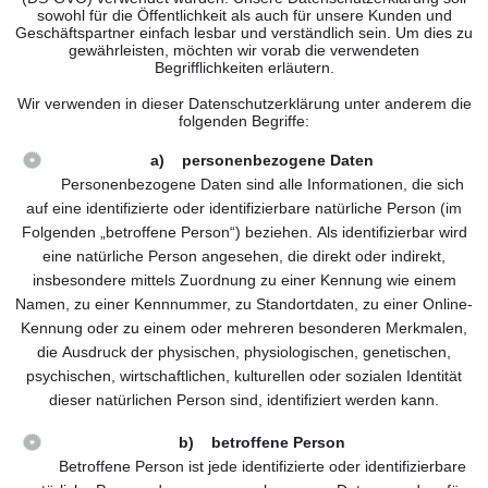
sowohl für die Öffentlichkeit als auch für unsere Kunden und
Geschäftspartner einfach lesbar und verständlich sein. Um dies zu
gewährleisten, möchten wir vorab die verwendeten
Begrifflichkeiten erläutern.
Wir verwenden in dieser Datenschutzerklärung unter anderem die
folgenden Begriffe:
a) personenbezogene Daten
Personenbezogene Daten sind alle Informationen, die sich
auf eine identifizierte oder identifizierbare natürliche Person (im
Folgenden „betroffene Person“) beziehen. Als identifizierbar wird
eine natürliche Person angesehen, die direkt oder indirekt,
insbesondere mittels Zuordnung zu einer Kennung wie einem
Namen, zu einer Kennnummer, zu Standortdaten, zu einer Online-
Kennung oder zu einem oder mehreren besonderen Merkmalen,
die Ausdruck der physischen, physiologischen, genetischen,
psychischen, wirtschaftlichen, kulturellen oder sozialen Identität
dieser natürlichen Person sind, identifiziert werden kann.
b) betroffene Person
Betroffene Person ist jede identifizierte oder identifizierbare