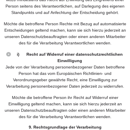
Person seitens des Verantwortlichen, auf Darlegung des eigenen
Standpunkts und auf Anfechtung der Entscheidung gehört.
Möchte die betroffene Person Rechte mit Bezug auf automatisierte
Entscheidungen geltend machen, kann sie sich hierzu jederzeit an
unseren Datenschutzbeauftragten oder einen anderen Mitarbeiter
des für die Verarbeitung Verantwortlichen wenden.
i) Recht auf Widerruf einer datenschutzrechtlichen
Einwilligung
Jede von der Verarbeitung personenbezogener Daten betroffene
Person hat das vom Europäischen Richtlinien- und
Verordnungsgeber gewährte Recht, eine Einwilligung zur
Verarbeitung personenbezogener Daten jederzeit zu widerrufen.
Möchte die betroffene Person ihr Recht auf Widerruf einer
Einwilligung geltend machen, kann sie sich hierzu jederzeit an
unseren Datenschutzbeauftragten oder einen anderen Mitarbeiter
des für die Verarbeitung Verantwortlichen wenden.
9. Rechtsgrundlage der Verarbeitung