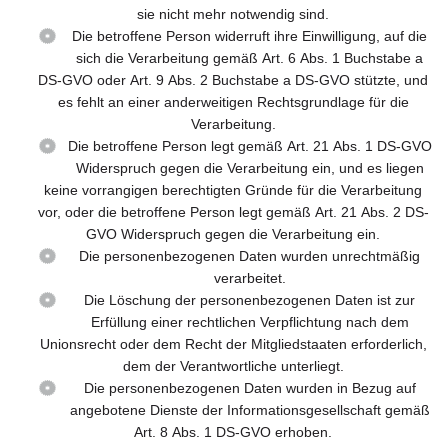
sie nicht mehr notwendig sind.
Die betroffene Person widerruft ihre Einwilligung, auf die
sich die Verarbeitung gemäß Art. 6 Abs. 1 Buchstabe a
DS-GVO oder Art. 9 Abs. 2 Buchstabe a DS-GVO stützte, und
es fehlt an einer anderweitigen Rechtsgrundlage für die
Verarbeitung.
Die betroffene Person legt gemäß Art. 21 Abs. 1 DS-GVO
Widerspruch gegen die Verarbeitung ein, und es liegen
keine vorrangigen berechtigten Gründe für die Verarbeitung
vor, oder die betroffene Person legt gemäß Art. 21 Abs. 2 DS-
GVO Widerspruch gegen die Verarbeitung ein.
Die personenbezogenen Daten wurden unrechtmäßig
verarbeitet.
Die Löschung der personenbezogenen Daten ist zur
Erfüllung einer rechtlichen Verpflichtung nach dem
Unionsrecht oder dem Recht der Mitgliedstaaten erforderlich,
dem der Verantwortliche unterliegt.
Die personenbezogenen Daten wurden in Bezug auf
angebotene Dienste der Informationsgesellschaft gemäß
Art. 8 Abs. 1 DS-GVO erhoben.