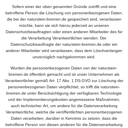
Sofern einer der oben genannten Gründe zutrifft und eine
betroffene Person die Löschung von personenbezogenen Daten,
die bei der naturstein-bremen.de gespeichert sind, veranlassen
möchte, kann sie sich hierzu jederzeit an unseren
Datenschutzbeauftragten oder einen anderen Mitarbeiter des für
die Verarbeitung Verantwortlichen wenden. Der
Datenschutzbeauftragte der naturstein-bremen.de oder ein
anderer Mitarbeiter wird veranlassen, dass dem Löschverlangen
unverzüglich nachgekommen wird.
Wurden die personenbezogenen Daten von der naturstein-
bremen.de öffentlich gemacht und ist unser Unternehmen als
Verantwortlicher gemäß Art. 17 Abs. 1 DS-GVO zur Löschung der
personenbezogenen Daten verpflichtet, so trifft die naturstein-
bremen.de unter Berücksichtigung der verfügbaren Technologie
und der Implementierungskosten angemessene Maßnahmen,
auch technischer Art, um andere für die Datenverarbeitung
Verantwortliche, welche die veröffentlichten personenbezogenen
Daten verarbeiten, darüber in Kenntnis zu setzen, dass die
betroffene Person von diesen anderen für die Datenverarbeitung