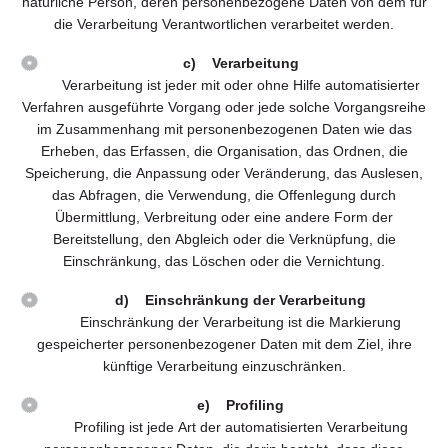
natürliche Person, deren personenbezogene Daten von dem für
die Verarbeitung Verantwortlichen verarbeitet werden.
c) Verarbeitung
Verarbeitung ist jeder mit oder ohne Hilfe automatisierter
Verfahren ausgeführte Vorgang oder jede solche Vorgangsreihe
im Zusammenhang mit personenbezogenen Daten wie das
Erheben, das Erfassen, die Organisation, das Ordnen, die
Speicherung, die Anpassung oder Veränderung, das Auslesen,
das Abfragen, die Verwendung, die Offenlegung durch
Übermittlung, Verbreitung oder eine andere Form der
Bereitstellung, den Abgleich oder die Verknüpfung, die
Einschränkung, das Löschen oder die Vernichtung.
d) Einschränkung der Verarbeitung
Einschränkung der Verarbeitung ist die Markierung
gespeicherter personenbezogener Daten mit dem Ziel, ihre
künftige Verarbeitung einzuschränken.
e) Profiling
Profiling ist jede Art der automatisierten Verarbeitung