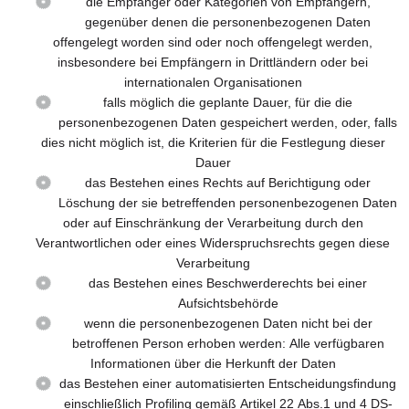
die Empfänger oder Kategorien von Empfängern,
gegenüber denen die personenbezogenen Daten
offengelegt worden sind oder noch offengelegt werden,
insbesondere bei Empfängern in Drittländern oder bei
internationalen Organisationen
falls möglich die geplante Dauer, für die die
personenbezogenen Daten gespeichert werden, oder, falls
dies nicht möglich ist, die Kriterien für die Festlegung dieser
Dauer
das Bestehen eines Rechts auf Berichtigung oder
Löschung der sie betreffenden personenbezogenen Daten
oder auf Einschränkung der Verarbeitung durch den
Verantwortlichen oder eines Widerspruchsrechts gegen diese
Verarbeitung
das Bestehen eines Beschwerderechts bei einer
Aufsichtsbehörde
wenn die personenbezogenen Daten nicht bei der
betroffenen Person erhoben werden: Alle verfügbaren
Informationen über die Herkunft der Daten
das Bestehen einer automatisierten Entscheidungsfindung
einschließlich Profiling gemäß Artikel 22 Abs.1 und 4 DS-