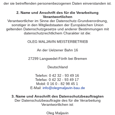
der sie betreffenden personenbezogenen Daten einverstanden ist.
2. Name und Anschrift des für die Verarbeitung
Verantwortlichen
Verantwortlicher im Sinne der Datenschutz-Grundverordnung,
sonstiger in den Mitgliedstaaten der Europäischen Union
geltenden Datenschutzgesetze und anderer Bestimmungen mit
datenschutzrechtlichem Charakter ist die:
OLEG MALJAVIN MEISTERBETRIEB
An der Uelzener Bahn 16
27299 Langwedel-Förth bei Bremen
Deutschland
Telefon: 0 42 32 - 93 49 16
Telefax: 0 42 32 - 93 49 17
Mobil: 0 16 0 - 82 98 45 1
E-Mail:
info@olegmaljavin-bau.de
3. Name und Anschrift des Datenschutzbeauftragten
Der Datenschutzbeauftragte des für die Verarbeitung
Verantwortlichen ist:
Oleg Maljavin