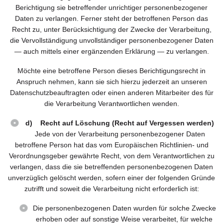
Berichtigung sie betreffender unrichtiger personenbezogener
Daten zu verlangen. Ferner steht der betroffenen Person das
Recht zu, unter Berücksichtigung der Zwecke der Verarbeitung,
die Vervollständigung unvollständiger personenbezogener Daten
— auch mittels einer ergänzenden Erklärung — zu verlangen.
Möchte eine betroffene Person dieses Berichtigungsrecht in
Anspruch nehmen, kann sie sich hierzu jederzeit an unseren
Datenschutzbeauftragten oder einen anderen Mitarbeiter des für
die Verarbeitung Verantwortlichen wenden.
d) Recht auf Löschung (Recht auf Vergessen werden)
Jede von der Verarbeitung personenbezogener Daten
betroffene Person hat das vom Europäischen Richtlinien- und
Verordnungsgeber gewährte Recht, von dem Verantwortlichen zu
verlangen, dass die sie betreffenden personenbezogenen Daten
unverzüglich gelöscht werden, sofern einer der folgenden Gründe
zutrifft und soweit die Verarbeitung nicht erforderlich ist:
Die personenbezogenen Daten wurden für solche Zwecke
erhoben oder auf sonstige Weise verarbeitet, für welche