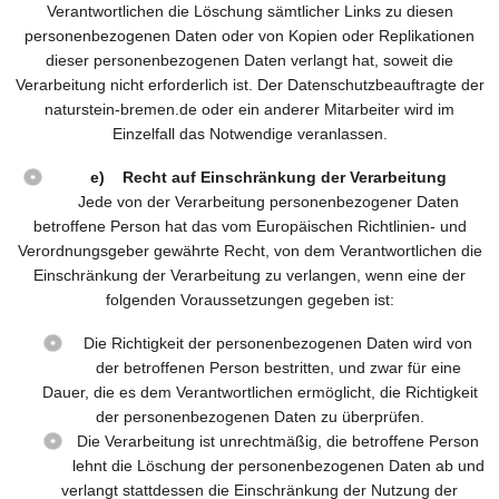
Verantwortlichen die Löschung sämtlicher Links zu diesen
personenbezogenen Daten oder von Kopien oder Replikationen
dieser personenbezogenen Daten verlangt hat, soweit die
Verarbeitung nicht erforderlich ist. Der Datenschutzbeauftragte der
naturstein-bremen.de oder ein anderer Mitarbeiter wird im
Einzelfall das Notwendige veranlassen.
e) Recht auf Einschränkung der Verarbeitung
Jede von der Verarbeitung personenbezogener Daten
betroffene Person hat das vom Europäischen Richtlinien- und
Verordnungsgeber gewährte Recht, von dem Verantwortlichen die
Einschränkung der Verarbeitung zu verlangen, wenn eine der
folgenden Voraussetzungen gegeben ist:
Die Richtigkeit der personenbezogenen Daten wird von
der betroffenen Person bestritten, und zwar für eine
Dauer, die es dem Verantwortlichen ermöglicht, die Richtigkeit
der personenbezogenen Daten zu überprüfen.
Die Verarbeitung ist unrechtmäßig, die betroffene Person
lehnt die Löschung der personenbezogenen Daten ab und
verlangt stattdessen die Einschränkung der Nutzung der