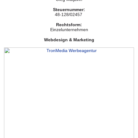
Steuernummer:
48-128/02457
Rechtsform:
Einzelunternehmen
Webdesign & Marketing