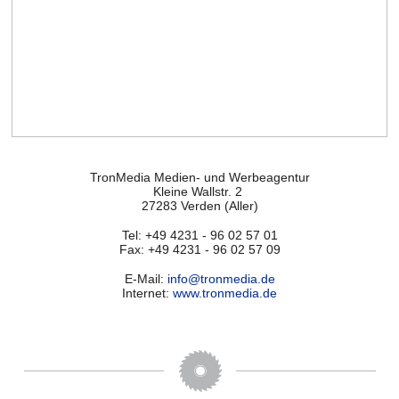
TronMedia Medien- und Werbeagentur
Kleine Wallstr. 2
27283 Verden (Aller)
Tel: +49 4231 - 96 02 57 01
Fax: +49 4231 - 96 02 57 09
E-Mail:
info@tronmedia.de
Internet:
www.tronmedia.de