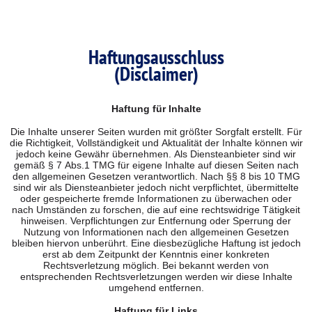
Haftungsausschluss
(Disclaimer)
Haftung für Inhalte
Die Inhalte unserer Seiten wurden mit größter Sorgfalt erstellt. Für
die Richtigkeit, Vollständigkeit und Aktualität der Inhalte können wir
jedoch keine Gewähr übernehmen. Als Diensteanbieter sind wir
gemäß § 7 Abs.1 TMG für eigene Inhalte auf diesen Seiten nach
den allgemeinen Gesetzen verantwortlich. Nach §§ 8 bis 10 TMG
sind wir als Diensteanbieter jedoch nicht verpflichtet, übermittelte
oder gespeicherte fremde Informationen zu überwachen oder
nach Umständen zu forschen, die auf eine rechtswidrige Tätigkeit
hinweisen. Verpflichtungen zur Entfernung oder Sperrung der
Nutzung von Informationen nach den allgemeinen Gesetzen
bleiben hiervon unberührt. Eine diesbezügliche Haftung ist jedoch
erst ab dem Zeitpunkt der Kenntnis einer konkreten
Rechtsverletzung möglich. Bei bekannt werden von
entsprechenden Rechtsverletzungen werden wir diese Inhalte
umgehend entfernen.
Haftung für Links